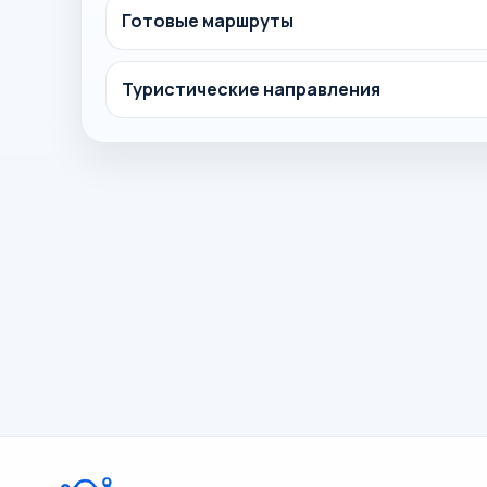
Готовые маршруты
Туристические направления