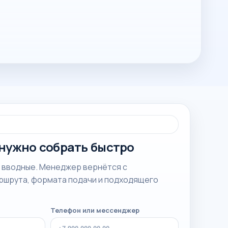
 нужно собрать быстро
и вводные. Менеджер вернётся с
шрута, формата подачи и подходящего
Телефон или мессенджер