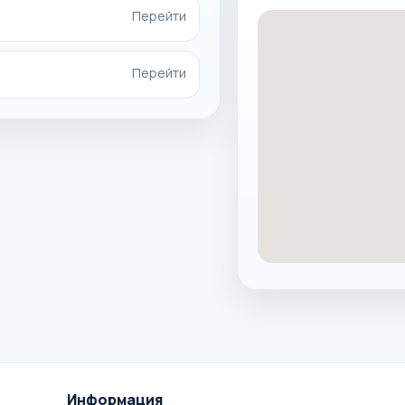
Перейти
Перейти
Информация