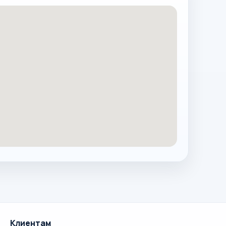
Клиентам