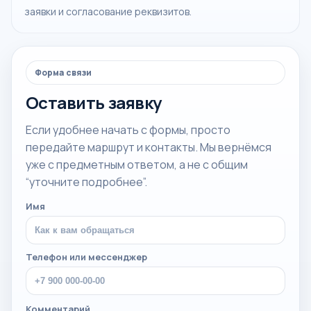
заявки и согласование реквизитов.
Форма связи
Оставить заявку
Если удобнее начать с формы, просто
передайте маршрут и контакты. Мы вернёмся
уже с предметным ответом, а не с общим
“уточните подробнее”.
Имя
Телефон или мессенджер
Комментарий