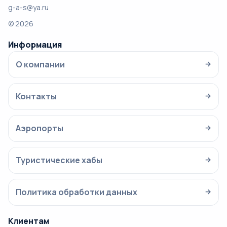
g-a-s@ya.ru
© 2026
Информация
О компании
→
Контакты
→
Аэропорты
→
Туристические хабы
→
Политика обработки данных
→
Клиентам