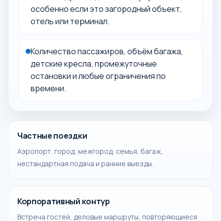
особенно если это загородный объект,
отель или терминал.
Количество пассажиров, объём багажа,
детские кресла, промежуточные
остановки и любые ограничения по
времени.
Частные поездки
Аэропорт, город, межгород, семья, багаж,
нестандартная подача и ранние выезды.
Корпоративный контур
Встреча гостей, деловые маршруты, повторяющиеся