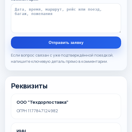
Отправить заявку
Если вопрос связан с уже подтверждённой поездкой,
напишите ключевую деталь прямо в комментарии.
Реквизиты
ООО "Техдорпоставка"
ОГРН 1177847124982
ИНН