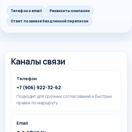
Телефон и email
Реквизиты компании
Ответ по заявке без длинной переписки
Каналы связи
Телефон
+7 (906) 922-32-62
Подходит для срочных согласований и быстрых
правок по маршруту.
Email