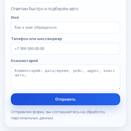
Ответим быстро и подберём авто.
Имя
Телефон или мессенджер
Комментарий
Отправить
Отправляя форму, вы соглашаетесь на обработку
персональных данных.