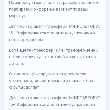
По запросу «трансфер» и «трансфер цена» мы
подбираем комфортный вариант под ваш
маршрут.
Для тех, кто ищет «трансфер»: МИКРОАВТОБУС
16–18 оформляется с понятными условиями и
подтверждением.
Если ищете «трансфер» или «трансфер цена»,
оставьте заявку — ответим быстро и уточним
детали.
Стоимость фиксируем по запросу после
уточнения адресов, времени и класса — без
скрытых доплат.
Для тех, кто ищет «трансфер»: МИКРОАВТОБУС
16–18 оформляется с понятными условиями и