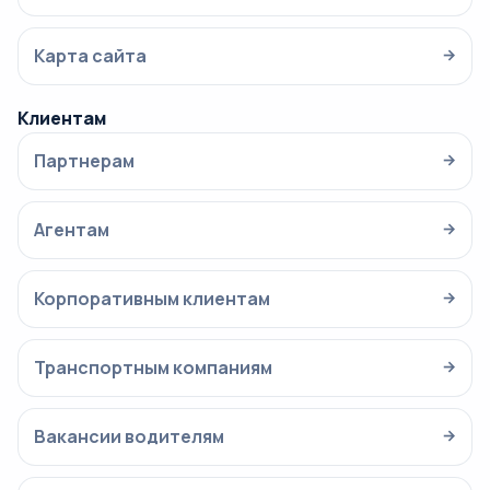
Карта сайта
→
Клиентам
Партнерам
→
Агентам
→
Корпоративным клиентам
→
Транспортным компаниям
→
Вакансии водителям
→