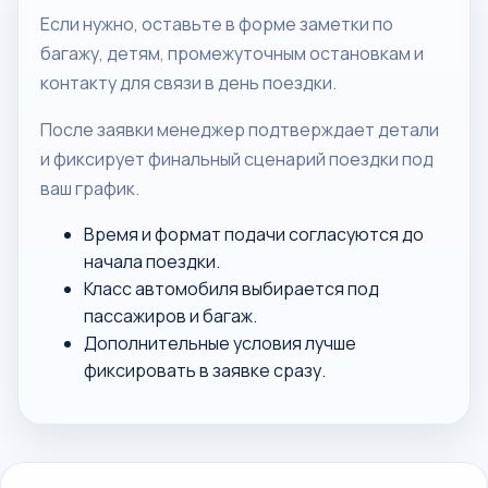
Если нужно, оставьте в форме заметки по
багажу, детям, промежуточным остановкам и
контакту для связи в день поездки.
После заявки менеджер подтверждает детали
и фиксирует финальный сценарий поездки под
ваш график.
Время и формат подачи согласуются до
начала поездки.
Класс автомобиля выбирается под
пассажиров и багаж.
Дополнительные условия лучше
фиксировать в заявке сразу.