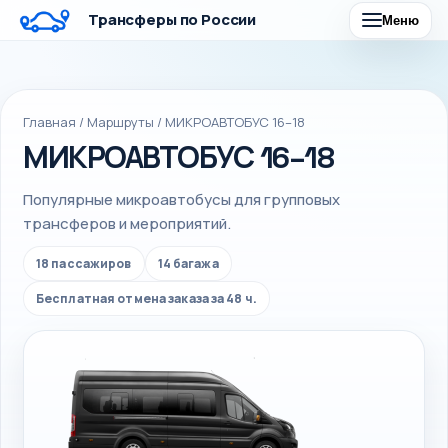
Трансферы по России
Меню
Главная
/
Маршруты
/
МИКРОАВТОБУС 16–18
МИКРОАВТОБУС 16–18
Популярные микроавтобусы для групповых
трансферов и мероприятий.
18 пассажиров
14 багажа
Бесплатная отмена заказа за 48 ч.