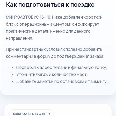
Как подготовиться к поездке
МИКРОАВТОБУС 16–18. Ниже добавлен короткий
блок с операционным акцентом: он фиксирует
практические детали именно для данного
направления.
При нестандартных условиях полезно добавить
комментарий в форму до подтверждения заказа.
Проверить адрес подачи и финальную точку.
Уточнить багаж и количество мест.
Добавить заметки по остановкам и таймингу.
МИКРОАВТОБУС 16–18