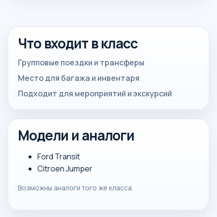
Что входит в класс
Групповые поездки и трансферы
Место для багажа и инвентаря
Подходит для мероприятий и экскурсий
Модели и аналоги
Ford Transit
Citroen Jumper
Возможны аналоги того же класса.