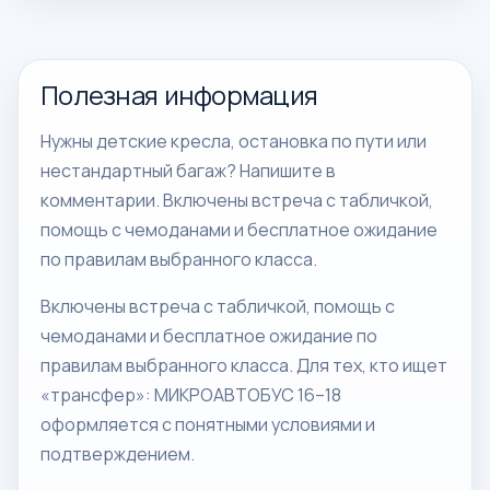
Полезная информация
Нужны детские кресла, остановка по пути или
нестандартный багаж? Напишите в
комментарии. Включены встреча с табличкой,
помощь с чемоданами и бесплатное ожидание
по правилам выбранного класса.
Включены встреча с табличкой, помощь с
чемоданами и бесплатное ожидание по
правилам выбранного класса. Для тех, кто ищет
«трансфер»: МИКРОАВТОБУС 16–18
оформляется с понятными условиями и
подтверждением.