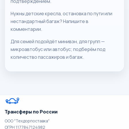
подтверждением.
Нужны детские кресла, остановка по пути или
нестандартный багаж? Напишите в
комментарии.
Для семей подойдёт минивэн, для групп —
микроавтобус или автобус; подберём под
количество пассажиров и багаж.
Трансферы по России
ООО "Техдорпоставка"
ОГРН 1177847124982