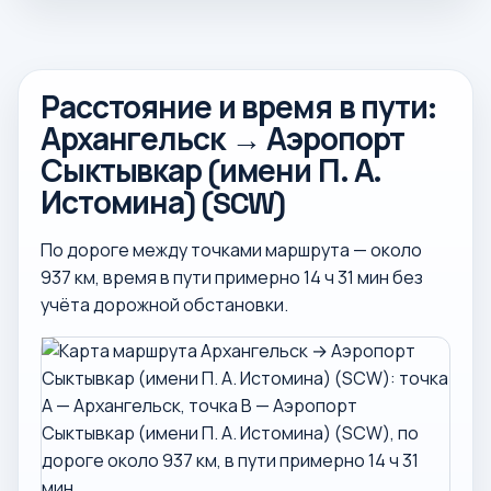
Расстояние и время в пути:
Архангельск → Аэропорт
Сыктывкар (имени П. А.
Истомина) (SCW)
По дороге между точками маршрута — около
937 км, время в пути примерно 14 ч 31 мин без
учёта дорожной обстановки.