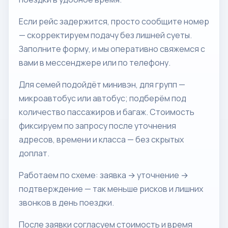
Если рейс задержится, просто сообщите номер
— скорректируем подачу без лишней суеты.
Заполните форму, и мы оперативно свяжемся с
вами в мессенджере или по телефону.
Для семей подойдёт минивэн, для групп —
микроавтобус или автобус; подберём под
количество пассажиров и багаж. Стоимость
фиксируем по запросу после уточнения
адресов, времени и класса — без скрытых
доплат.
Работаем по схеме: заявка → уточнение →
подтверждение — так меньше рисков и лишних
звонков в день поездки.
После заявки согласуем стоимость и время