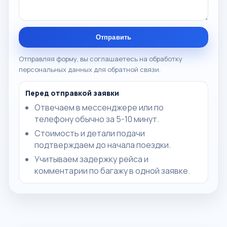
Отправить
Отправляя форму, вы соглашаетесь на обработку
персональных данных для обратной связи.
Перед отправкой заявки
Отвечаем в мессенджере или по
телефону обычно за 5-10 минут.
Стоимость и детали подачи
подтверждаем до начала поездки.
Учитываем задержку рейса и
комментарии по багажу в одной заявке.