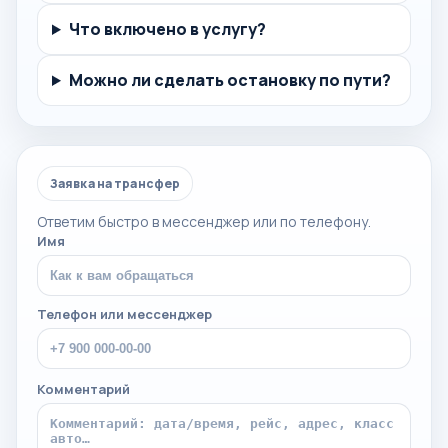
Что включено в услугу?
Можно ли сделать остановку по пути?
Заявка на трансфер
Ответим быстро в мессенджер или по телефону.
Имя
Телефон или мессенджер
Комментарий