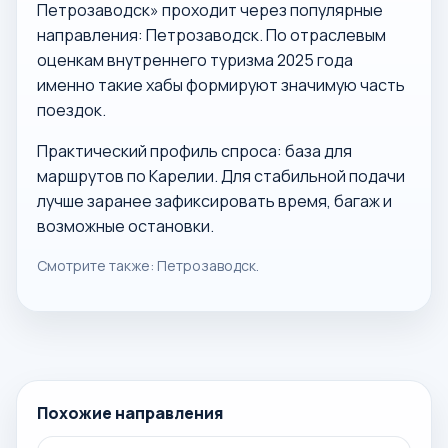
Петрозаводск» проходит через популярные
направления: Петрозаводск. По отраслевым
оценкам внутреннего туризма 2025 года
именно такие хабы формируют значимую часть
поездок.
Практический профиль спроса: база для
маршрутов по Карелии. Для стабильной подачи
лучше заранее зафиксировать время, багаж и
возможные остановки.
Смотрите также:
Петрозаводск
.
Похожие направления