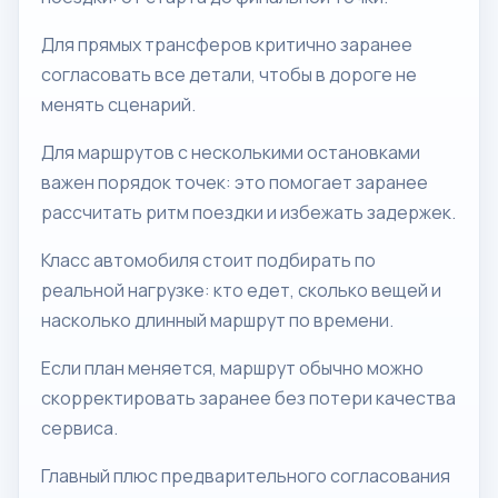
Для прямых трансферов критично заранее
согласовать все детали, чтобы в дороге не
менять сценарий.
Для маршрутов с несколькими остановками
важен порядок точек: это помогает заранее
рассчитать ритм поездки и избежать задержек.
Класс автомобиля стоит подбирать по
реальной нагрузке: кто едет, сколько вещей и
насколько длинный маршрут по времени.
Если план меняется, маршрут обычно можно
скорректировать заранее без потери качества
сервиса.
Главный плюс предварительного согласования