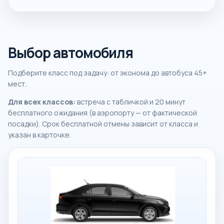
Выбор автомобиля
Подберите класс под задачу: от эконома до автобуса 45+
мест.
Для всех классов:
встреча с табличкой и 20 минут
бесплатного ожидания (в аэропорту — от фактической
посадки). Срок бесплатной отмены зависит от класса и
указан в карточке.