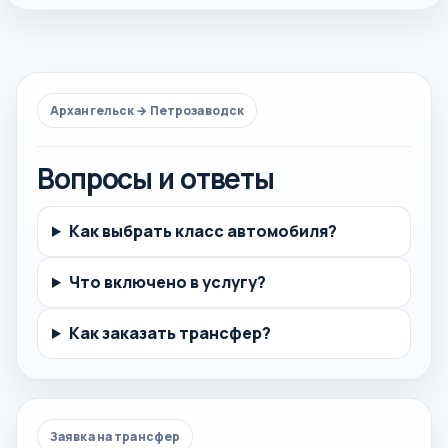
Архангельск → Петрозаводск
Вопросы и ответы
Как выбрать класс автомобиля?
Что включено в услугу?
Как заказать трансфер?
Заявка на трансфер