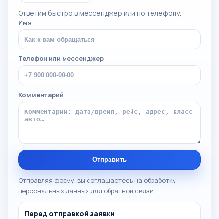
Ответим быстро в мессенджер или по телефону.
Имя
Телефон или мессенджер
Комментарий
Отправить
Отправляя форму, вы соглашаетесь на обработку
персональных данных для обратной связи.
Перед отправкой заявки