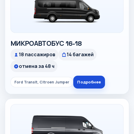
МИКРОАВТОБУС 16-18
18 пассажиров
14 багажей
отмена за 48 ч
Подробнее
Ford Transit, Citroen Jumper