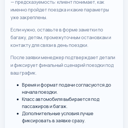
— предсказуемость: клиент понимает, как
именно пройдет поездка и какие параметры
уже закреплены.
Если нужно, оставьте в форме заметки по
багажу, детям, промежуточным остановкам и
контакту для связи в день поездки.
После заявки менеджер подтверждает детали
и фиксирует финальный сценарий поездки под
ваш график.
Время и формат подачи согласуются до
начала поездки.
Класс автомобиля выбирается под
пассажиров и багаж.
Дополнительные условия лучше
фиксировать в заявке сразу.