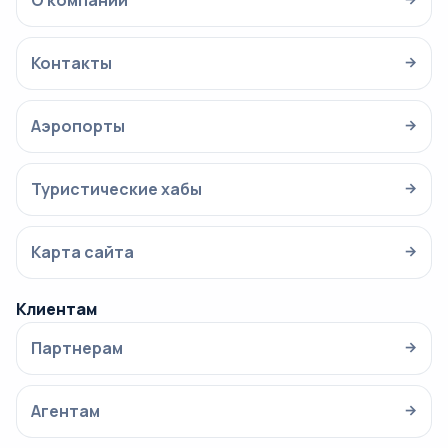
О компании
Контакты
→
Аэропорты
→
Туристические хабы
→
Карта сайта
→
Клиентам
Партнерам
→
Агентам
→