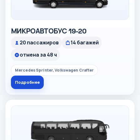
МИКРОАВТОБУС 19-20
20 пассажиров
14 багажей
отмена за 48 ч
Mercedes Sprinter, Volkswagen Crafter
Подробнее