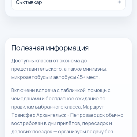
Сыктывкар
→
Полезная информация
Доступны классы от эконома до
представительского, а также минивэны,
микроавтобусы и автобусы 45+ мест.
Включены встреча с табличкой, помощь с
чемоданами и бесплатное ожидание по
правилам выбранного класса. Маршрут
Трансфер Архангельск - Петрозаводск обычно
востребован в дни прилётов, пересадок и
деловых поездок — организуем подачу без